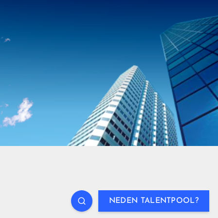
NEDEN TALENTPOOL?