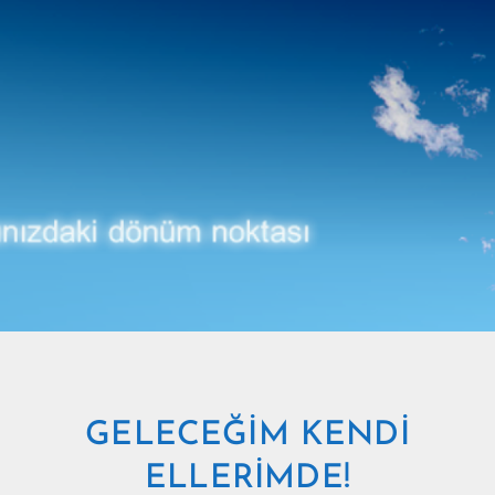
GELECEĞİM KENDİ
ELLERİMDE!