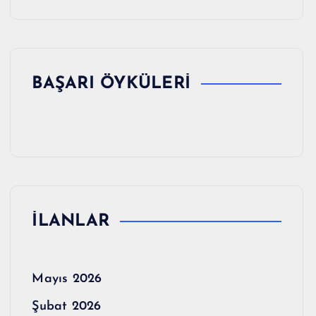
BAŞARI ÖYKÜLERİ
İLANLAR
Mayıs 2026
Şubat 2026