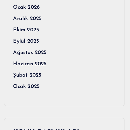
Ocak 2026
Aralık 2025
Ekim 2025
Eylül 2025
Ağustos 2025
Haziran 2025
Şubat 2025
Ocak 2025